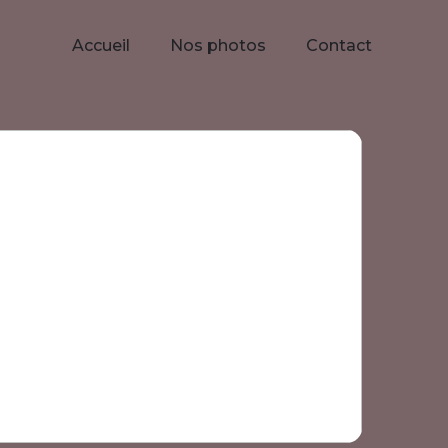
Accueil
Nos photos
Contact