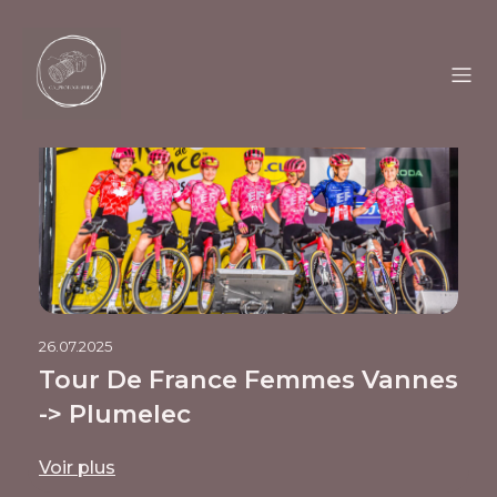
26.07.2025
Tour De France Femmes Vannes
-> Plumelec
Voir plus