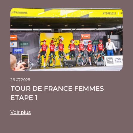
26.07.2025
TOUR DE FRANCE FEMMES
ETAPE 1
Voir plus