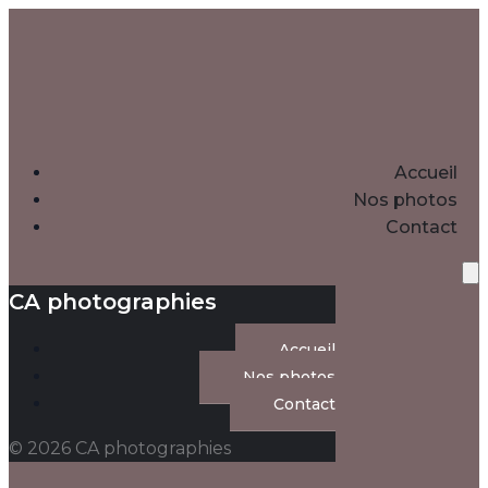
Accueil
Nos photos
Contact
CA photographies
Accueil
Nos photos
Contact
© 2026 CA photographies