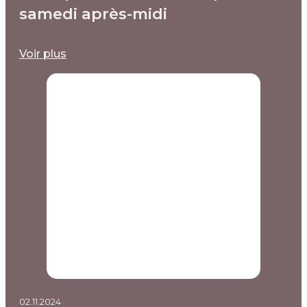
samedi après-midi
Voir plus
02.11.2024