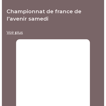
Championnat de france de
l’avenir samedi
Voir plus