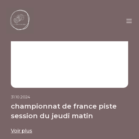
31.10.2024
championnat de france piste
session du jeudi matin
Voir plus