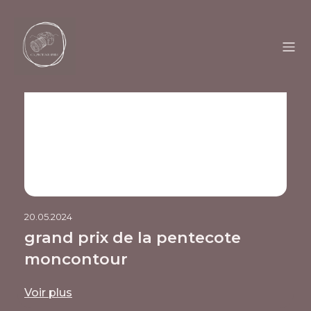
20.05.2024
grand prix de la pentecote
moncontour
Voir plus