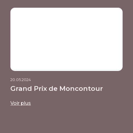
20.05.2024
Grand Prix de Moncontour
Voir plus