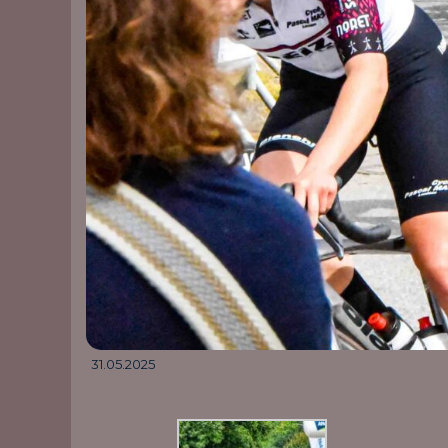
31.05.2025