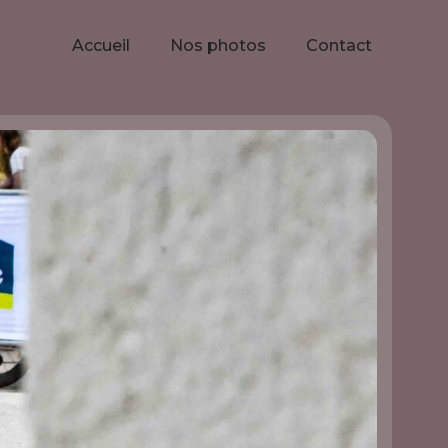
Accueil
Nos photos
Contact