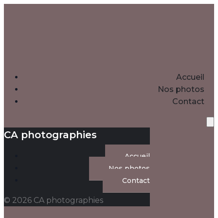
Accueil
Nos photos
Contact
CA photographies
Accueil
Nos photos
Contact
© 2026 CA photographies