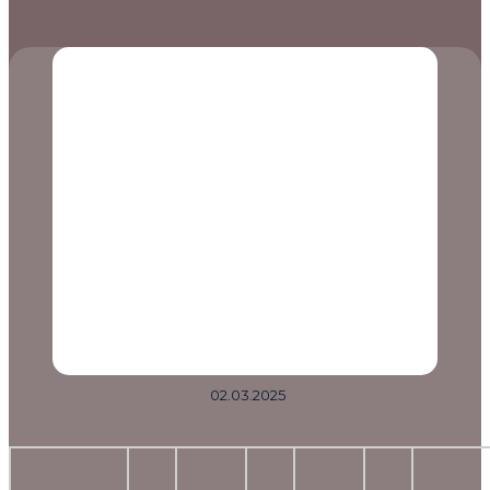
02.03.2025