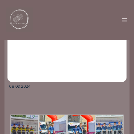
08.09.2024