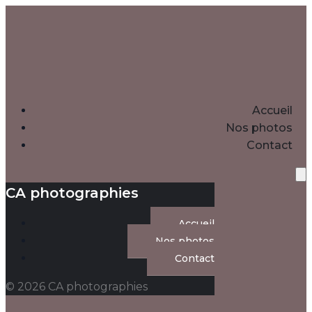
Accueil
Nos photos
Contact
CA photographies
Accueil
Nos photos
Contact
© 2026 CA photographies