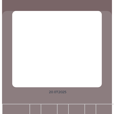
20.07.2025