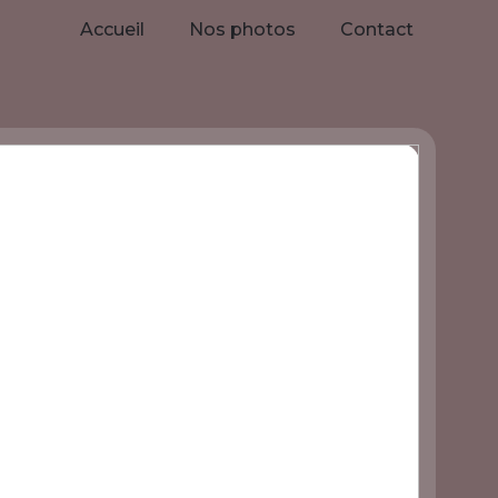
Accueil
Nos photos
Contact