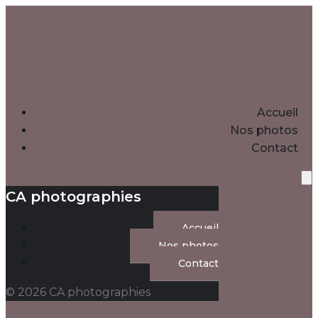
Accueil
Nos photos
Contact
CA photographies
Accueil
Nos photos
Contact
© 2026 CA photographies