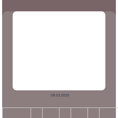
09.03.2025