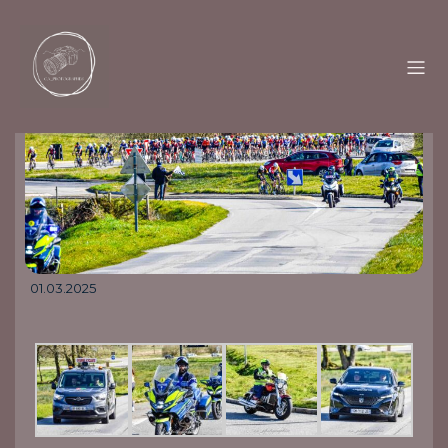
01.03.2025