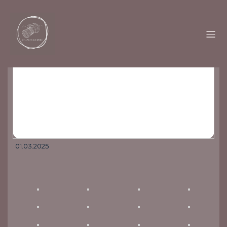
01.03.2025