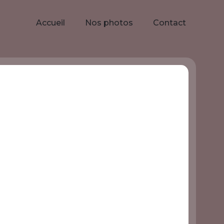
Accueil
Nos photos
Contact