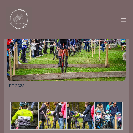
11.11.2025