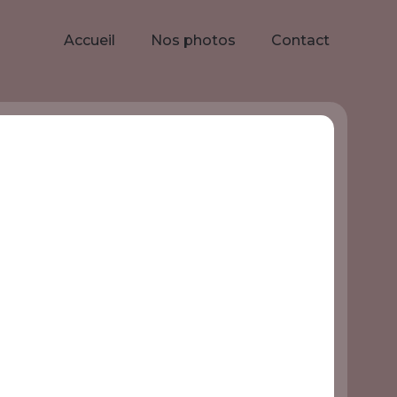
Accueil
Nos photos
Contact