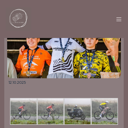
12.10.2025