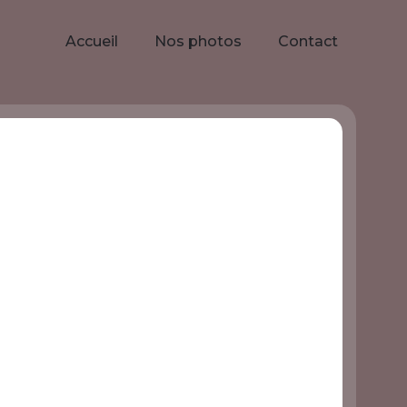
Accueil
Nos photos
Contact