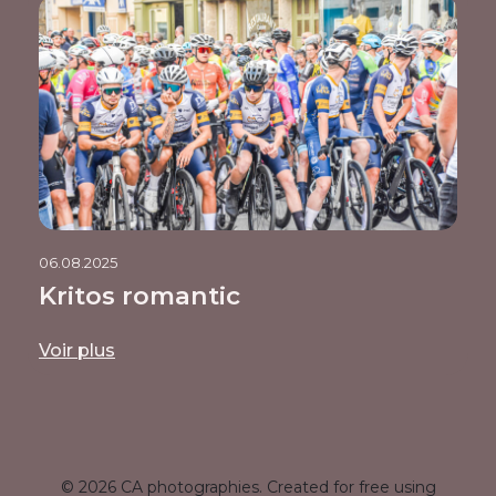
06.08.2025
Kritos romantic
Voir plus
© 2026 CA photographies. Created for free using