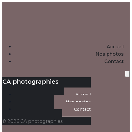
Accueil
Nos photos
Contact
CA photographies
Accueil
Nos photos
Contact
© 2026 CA photographies