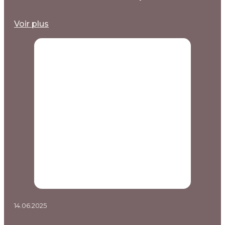
Voir plus
14.06.2025